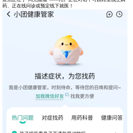
药、正在线问诊或预定线下就医！