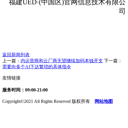
福建UED·(中国区)官网信息技术有限公
司
返回新闻列表
上一篇：
内运营商和云厂商无望继续加码本钱开支
下一篇：
需要向多个AI下达繁琐的具体指令
友情链接
服务时间：09:00-21:00
Copyright©2021 All Rights Reserved 版权所有
网站地图