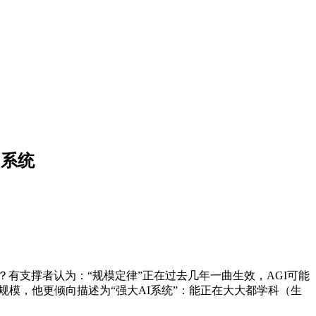
的系统
有支撑者认为：“规模定律”正在过去几年一曲生效，AGI可能
模，他更倾向描述为“强大AI系统”：能正在大大都学科（生