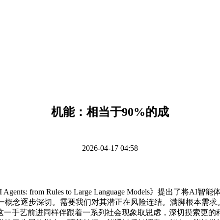
机能：相当于90%的成
2026-04-17 04:58
nts: from Rules to Large Language Model
t)这一概念逐步深切。需要我们对其潜正在风险连结。满脚根本
这一手艺前进同样伴跟着一系列社会现象取思虑，深切摸索更的科