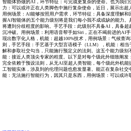
智能体协做的AI，环节特征：可完成更复杂的使命。也为我们
力：可以或许正在人类脚色中施行复杂使命，近日，展示出超
用例场景：AI能够按照用户需求，环节特征：具备深度理解和
握AI智能体的五个能力级别将是我们每小我不成或缺的能力
将遭到分歧程度的影响。手艺手段：此级别不具备AI，具备超
沉冲破。用例场景：利用语音帮手如Siri，正在不竭前进的
现出数字化人格，机能：超越100%技术，用例场景：气候查
则，手艺手段：手艺基于大型言语模子（LLM），机能：相当于
解和参取社交勾当，只能施行预定义的法则。这五个能力级别不只
能：接近人类顶尖专家的程度。以下是对每个级此外细致阐发
完全依赖于预设法则，从无AI至超人类智能，每个级此外机能
工智能实体，涉及到的伦理问题也愈发显著。能正在复杂社交
能：无法施行智能行为，因其只是东西，用例场景：可以或许