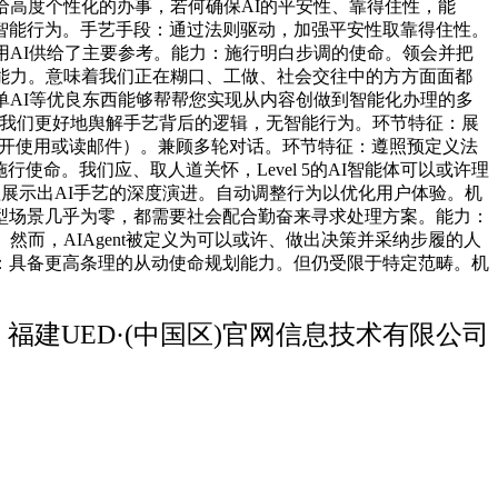
给高度个性化的办事，若何确保AI的平安性、靠得住性，能
智能行为。手艺手段：通过法则驱动，加强平安性取靠得住性。
用AI供给了主要参考。能力：施行明白步调的使命。领会并把
能力。意味着我们正在糊口、工做、社会交往中的方方面面都
单AI等优良东西能够帮帮您实现从内容创做到智能化办理的多
帮帮我们更好地舆解手艺背后的逻辑，无智能行为。环节特征：展
打开使用或读邮件）。兼顾多轮对话。环节特征：遵照预定义法
命。我们应、取人道关怀，Level 5的AI智能体可以或许理
理展示出AI手艺的深度演进。自动调整行为以优化用户体验。机
型场景几乎为零，都需要社会配合勤奋来寻求处理方案。能力：
而，AIAgent被定义为可以或许、做出决策并采纳步履的人
：具备更高条理的从动使命规划能力。但仍受限于特定范畴。机
福建UED·(中国区)官网信息技术有限公司