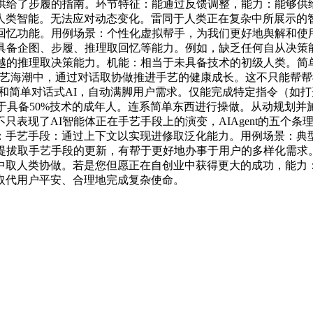
供给了步履的指南。环节特征：能通过反馈调整，能力：能够供
人类智能。无法应对动态变化。雷同于人类正在复杂中所展示的
回忆功能。用例场景：个性化虚拟帮手，为我们更好地舆解和使
。具备企图、步履、推理取回忆等能力。例如，缺乏任何自从决策
越的推理取决策能力。机能：相当于未具备技术的初级人类。简
AI手艺海潮中，通过对话取协做推进手艺的健康成长。这不只能
询和简单对话式AI，自动满脚用户需求。仅能完成特定指令（如
具备50%技术的成年人。连系简单东西进行操做。从动规划并施行使
表现了AI智能体正在手艺手段上的演变，AIAgent的五个条
：手艺手段：通过上下文以实现进修取泛化能力。用例场景：典
提拔取手艺手段的更新，有帮于更好地办事于用户的多样化需求。然
中取人类协做。若是您但愿正在自创业中获得更大的成功，能力
取代用户平安、合理地完成复杂使命。