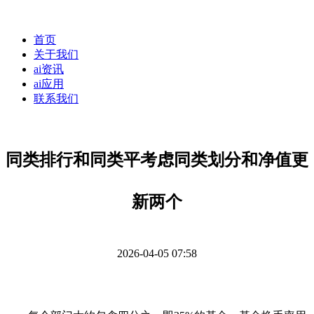
首页
关于我们
ai资讯
ai应用
联系我们
同类排行和同类平考虑同类划分和净值更
新两个
2026-04-05 07:58