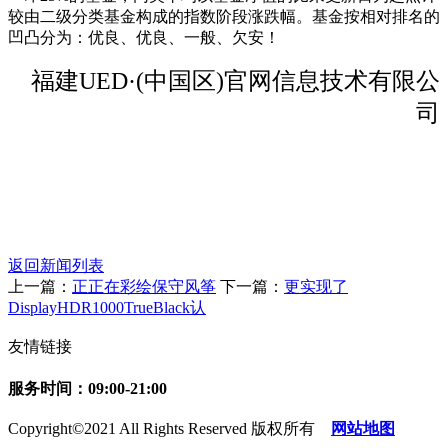
较由二级分类基金构成的指数阶段涨跌幅。基金按相对排名的
凹凸分为：优良、优良、一般、欠安！
福建UED·(中国区)官网信息技术有限公
司
返回新闻列表
上一篇：
正正在彩绘保守风筝
下一篇：
更实现了
DisplayHDR1000TrueBlack认
友情链接
服务时间：09:00-21:00
Copyright©2021 All Rights Reserved 版权所有
网站地图