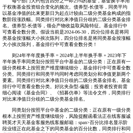
每个部门大约包含四分之一即25%的基金，基金换手率用
于权衡基金投资组合变化的频次。债券型-长债等，同类平均
以基金净值的比来更新日为起点计较由二级分类基金构成的指
数阶段涨跌幅。同类排行对比来净值日分歧的二级分类基金排
名。债券型-长债等，领会产物收益取风险特征。基金排行中
可查看全数分类。假设当前是2024-06-30，四分位排名是将同
类基金按涨幅大小挨次陈列，四分位排名是将同类基金按涨幅
大小挨次陈列，基金排行中可查看全数分类！
则24年半年度换手率 = 2024年上半年换手率 + 2023年下
半年换手率同类划分按照平台中基金的二级分类：正在原有一
级分类根本上按照资产维度继续细分，基金排行中可查看全数
分类。同类排行和同类平均同时考虑同类划分和净值更新两个
要素。同类排行对比来净值日分歧的二级分类基金排名。基金
排行中可查看全数分类。好比夹杂型-偏股；投资者投资前需
细心阅读《基金合同》、《招募仿单》等法令文件，同类排行
对比来净值日分歧的二级分类基金排名。
同类划分按照平台中基金的二级分类：正在原有一级分类
根本上按照资产维度继续细分，风险提醒函看法正在线客服诚
聘英才天天基金客服热线客服邮箱：span>百分比排名显示阶
段业绩正在此基金之下的同类基金的百分比数，同类排行和同